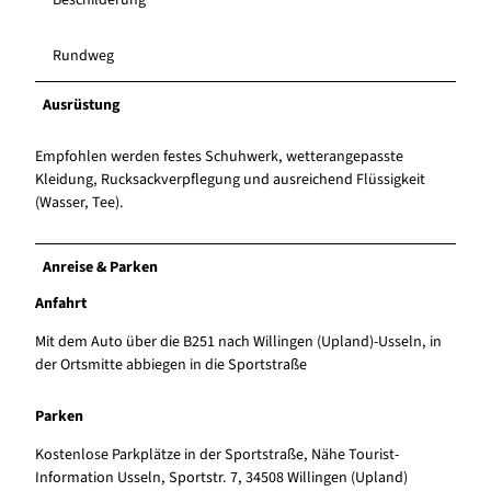
Rundweg
Ausrüstung
Empfohlen werden festes Schuhwerk, wetterangepasste
Kleidung, Rucksackverpflegung und ausreichend Flüssigkeit
(Wasser, Tee).
Anreise & Parken
Anfahrt
Mit dem Auto über die B251 nach Willingen (Upland)-Usseln, in
der Ortsmitte abbiegen in die Sportstraße
Parken
Kostenlose Parkplätze in der Sportstraße, Nähe Tourist-
Information Usseln, Sportstr. 7, 34508 Willingen (Upland)