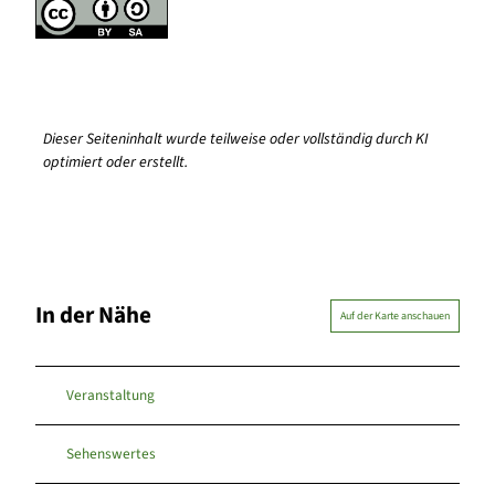
Dieser Seiteninhalt wurde teilweise oder vollständig durch KI
optimiert oder erstellt.
In der Nähe
Auf der Karte anschauen
Veranstaltung
Sehenswertes