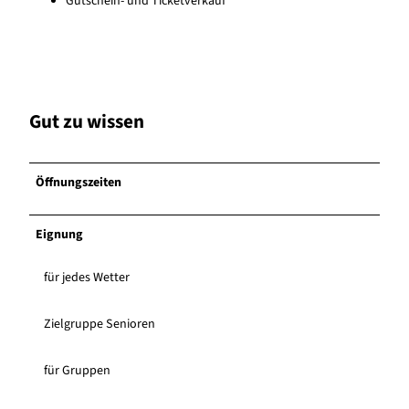
Gutschein- und Ticketverkauf
Gut zu wissen
Öffnungszeiten
Eignung
für jedes Wetter
Zielgruppe Senioren
für Gruppen