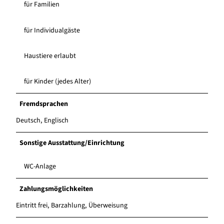
für Familien
für Individualgäste
Haustiere erlaubt
für Kinder (jedes Alter)
Fremdsprachen
Deutsch, Englisch
Sonstige Ausstattung/Einrichtung
WC-Anlage
Zahlungsmöglichkeiten
Eintritt frei, Barzahlung, Überweisung