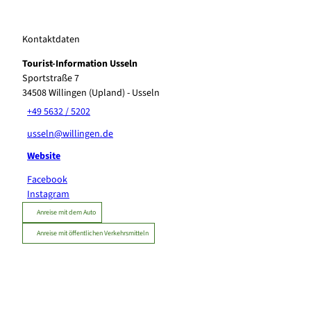
Kontaktdaten
Tourist-Information Usseln
Sportstraße 7
34508
Willingen (Upland)
- Usseln
+49 5632 / 5202
usseln@willingen.de
Website
Facebook
Instagram
Anreise mit dem Auto
Anreise mit öffentlichen Verkehrsmitteln