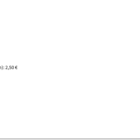
: 2,50 €