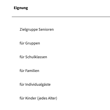
Eignung
Zielgruppe Senioren
für Gruppen
für Schulklassen
für Familien
für Individualgäste
für Kinder (jedes Alter)