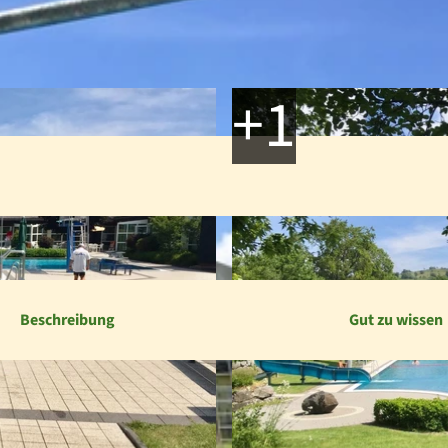
Beschreibung
Gut zu wissen