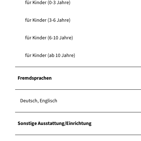
für Kinder (0-3 Jahre)
für Kinder (3-6 Jahre)
für Kinder (6-10 Jahre)
für Kinder (ab 10 Jahre)
Fremdsprachen
Deutsch, Englisch
Sonstige Ausstattung/Einrichtung