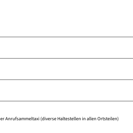
r Anrufsammeltaxi (diverse Haltestellen in allen Ortsteilen)