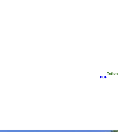
Teilen
PDF