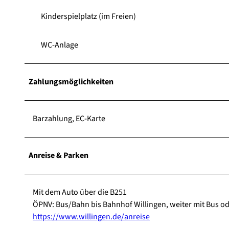
Kinderspielplatz (im Freien)
WC-Anlage
Zahlungsmöglichkeiten
Barzahlung, EC-Karte
Anreise & Parken
Mit dem Auto über die B251
ÖPNV: Bus/Bahn bis Bahnhof Willingen, weiter mit Bus ode
https://www.willingen.de/anreise