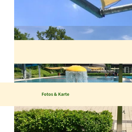
Fotos & Karte