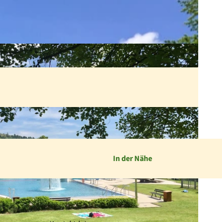
In der Nähe