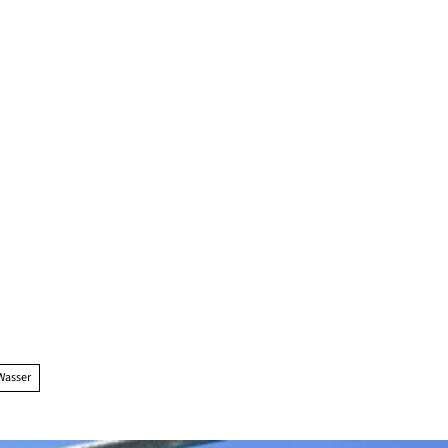
Wasser