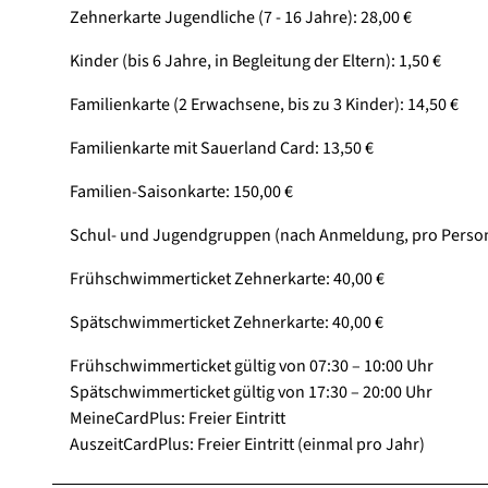
Zehnerkarte Jugendliche (7 - 16 Jahre): 28,00 €
Kinder (bis 6 Jahre, in Begleitung der Eltern): 1,50 €
Familienkarte (2 Erwachsene, bis zu 3 Kinder): 14,50 €
Familienkarte mit Sauerland Card: 13,50 €
Familien-Saisonkarte: 150,00 €
Schul- und Jugendgruppen (nach Anmeldung, pro Person)
Frühschwimmerticket Zehnerkarte: 40,00 €
Spätschwimmerticket Zehnerkarte: 40,00 €
Frühschwimmerticket gültig von 07:30 – 10:00 Uhr
Spätschwimmerticket gültig von 17:30 – 20:00 Uhr
MeineCardPlus: Freier Eintritt
AuszeitCardPlus: Freier Eintritt (einmal pro Jahr)