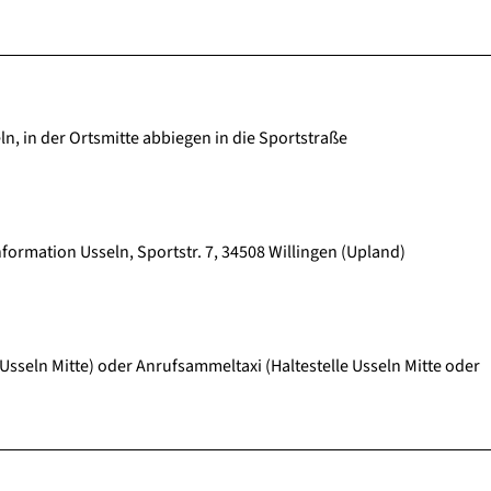
n, in der Ortsmitte abbiegen in die Sportstraße
formation Usseln, Sportstr. 7, 34508 Willingen (Upland)
 Usseln Mitte) oder Anrufsammeltaxi (Haltestelle Usseln Mitte oder