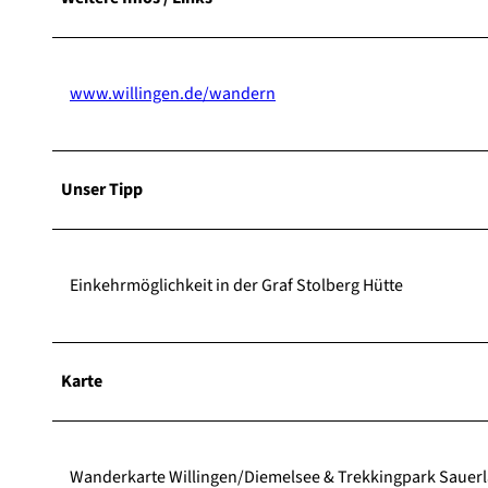
www.willingen.de/wandern
Unser Tipp
Einkehrmöglichkeit in der Graf Stolberg Hütte
Karte
Wanderkarte Willingen/Diemelsee & Trekkingpark Sauerla