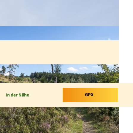
GPX
In der Nähe