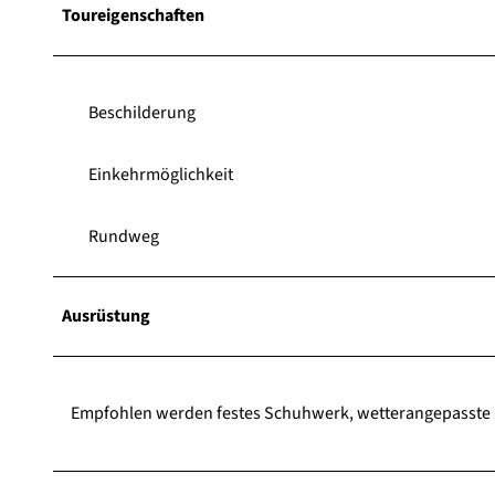
Toureigenschaften
Beschilderung
Einkehrmöglichkeit
Rundweg
Ausrüstung
Empfohlen werden festes Schuhwerk, wetterangepasste K