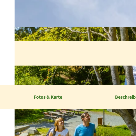
Fotos & Karte
Beschrei