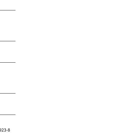
923-8