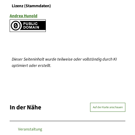
Lizenz (Stammdaten)
Andrea Hunold
Dieser Seiteninhalt wurde teilweise oder vollständig durch KI
optimiert oder erstellt.
In der Nähe
Auf der Karte anschauen
Veranstaltung