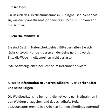
Unser Tipp
Ein Besuch des Drechselmuseums in Düdinghausen. Sehen Sie
zu, wie die Späne fliegen! (donnerstags, 15 bis 17 Uhr von April
bis Oktober)
Sicherheitshinweise
Sie sind Gast im Naturschutzgebiet. Bitte verhalten Sie sich
rücksichtsvoll. Hunde müssen an der Leine geführt werden.
Bitte die Wege im Allgemeinen nicht verlassen!
Evtl. Schwierigkeiten bei Schnee im Dezember bis März
Aktuelle Information zu unseren Wäldern - Der Borkenkäfer
und seine Folgen
Die Waldbesitzer sind bemüht, die notwendigen Maßnahmen in
den Wäldern anzugehen und das schadhafte Holz
abzutransportieren. Diese Arbeiten können allerdings aufgrund