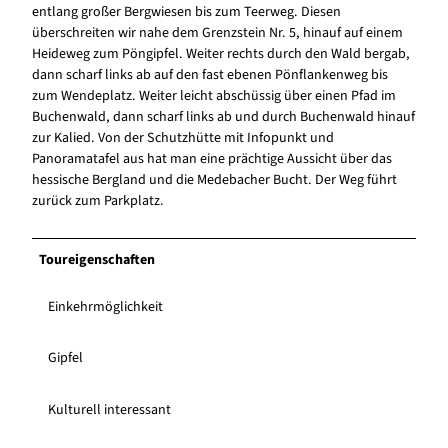
entlang großer Bergwiesen bis zum Teerweg. Diesen
überschreiten wir nahe dem Grenzstein Nr. 5, hinauf auf einem
Heideweg zum Pöngipfel. Weiter rechts durch den Wald bergab,
dann scharf links ab auf den fast ebenen Pönflankenweg bis
zum Wendeplatz. Weiter leicht abschüssig über einen Pfad im
Buchenwald, dann scharf links ab und durch Buchenwald hinauf
zur Kalied. Von der Schutzhütte mit Infopunkt und
Panoramatafel aus hat man eine prächtige Aussicht über das
hessische Bergland und die Medebacher Bucht. Der Weg führt
zurück zum Parkplatz.
Toureigenschaften
Einkehrmöglichkeit
Gipfel
Kulturell interessant