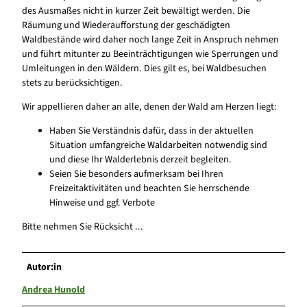
des Ausmaßes nicht in kurzer Zeit bewältigt werden. Die
Räumung und Wiederaufforstung der geschädigten
Waldbestände wird daher noch lange Zeit in Anspruch nehmen
und führt mitunter zu Beeinträchtigungen wie Sperrungen und
Umleitungen in den Wäldern. Dies gilt es, bei Waldbesuchen
stets zu berücksichtigen.
Wir appellieren daher an alle, denen der Wald am Herzen liegt:
Haben Sie Verständnis dafür, dass in der aktuellen
Situation umfangreiche Waldarbeiten notwendig sind
und diese Ihr Walderlebnis derzeit begleiten.
Seien Sie besonders aufmerksam bei Ihren
Freizeitaktivitäten und beachten Sie herrschende
Hinweise und ggf. Verbote
Bitte nehmen Sie Rücksicht ...
Autor:in
Andrea Hunold