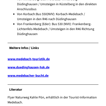
Düdinghausen / Umsteigen in Küstelberg in den direkten
Anschlussbus
Von Korbach:Bus 550(NVV): Korbach-Medebach /
Umsteigen in den R46 nach Düdinghausen
Von Frankenberg (Eder): Bus 530 (NVV): Frankenberg-
Lichtenfels-Medebach / Umsteigen in den R46 Richtung
Düdinghausen
Weitere Infos / Links
www.medebach-touristik.de
www.duedinghausen-hsk.de
www.medebacher-bucht.de
Literatur
Flyer Naturweg Kahle Pön, erhältlich in der Tourist-Information
Medebach.