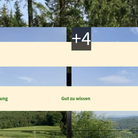
bung
Gut zu wissen