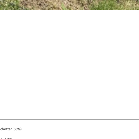
Schotter (56%)