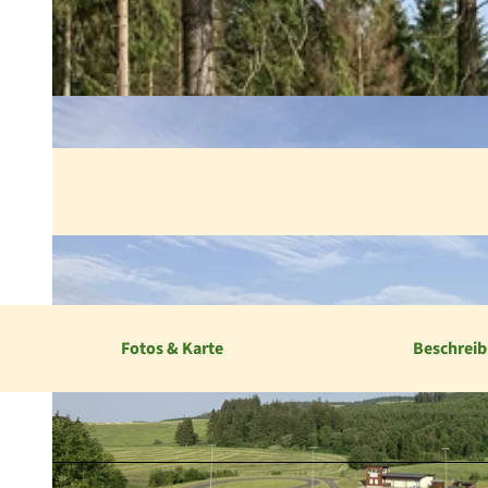
Fotos & Karte
Beschrei