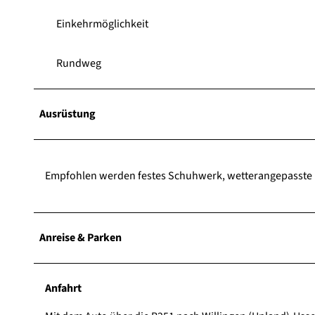
Einkehrmöglichkeit
Rundweg
Ausrüstung
Empfohlen werden festes Schuhwerk, wetterangepasste K
Anreise & Parken
Anfahrt