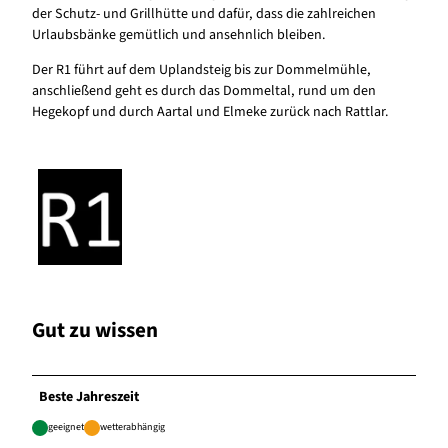
der Schutz- und Grillhütte und dafür, dass die zahlreichen
Urlaubsbänke gemütlich und ansehnlich bleiben.
Der R1 führt auf dem Uplandsteig bis zur Dommelmühle,
anschließend geht es durch das Dommeltal, rund um den
Hegekopf und durch Aartal und Elmeke zurück nach Rattlar.
Gut zu wissen
Beste Jahreszeit
geeignet
wetterabhängig