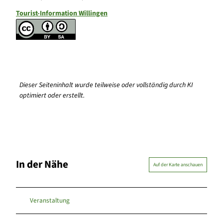
Tourist-Information Willingen
Dieser Seiteninhalt wurde teilweise oder vollständig durch KI
optimiert oder erstellt.
In der Nähe
Auf der Karte anschauen
Veranstaltung