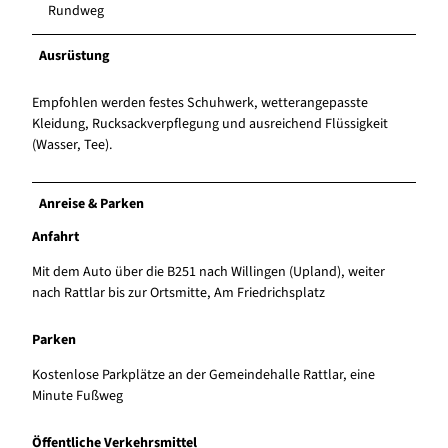
Rundweg
Ausrüstung
Empfohlen werden festes Schuhwerk, wetterangepasste
Kleidung, Rucksackverpflegung und ausreichend Flüssigkeit
(Wasser, Tee).
Anreise & Parken
Anfahrt
Mit dem Auto über die B251 nach Willingen (Upland), weiter
nach Rattlar bis zur Ortsmitte, Am Friedrichsplatz
Parken
Kostenlose Parkplätze an der Gemeindehalle Rattlar, eine
Minute Fußweg
Öffentliche Verkehrsmittel