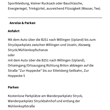
Sportkleidung, kleiner Rucksack oder Bauchtasche,
Energieriegel, Trinkgürtel, ausreichend Flüssigkeit (Wasser, Tee).
Anreise & Parken
Anfahrt
Mit dem Auto über die B251 nach Willingen (Upland) bis zum
Stryckparkplatz zwischen Willingen und Usseln, Abzweig
Stryck/Mühlenkopfschanze
oder
mit dem Auto über die B251 nach Willingen (Upland),
Ortseingang/Ortsausgang Richtung Brilon abbiegen auf die
Straße "Zur Hoppecke" bis zur Ettelsberg-Seilbahn, Zur
Hoppecke 5
Parken
Kostenlose Parkplätze am Wanderparkplatz Stryck,
Wanderparkplatz Stryckbahnhof und entlang der
Mühlenkopfstraße