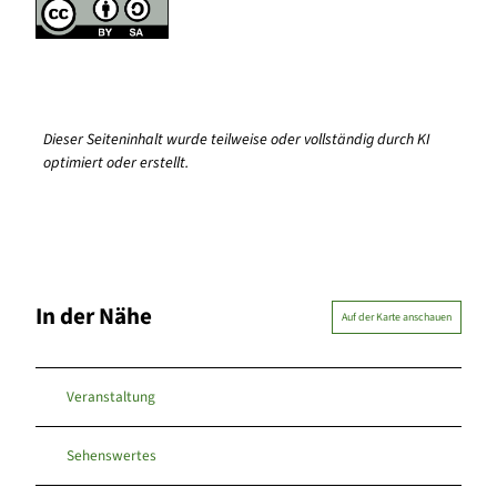
Dieser Seiteninhalt wurde teilweise oder vollständig durch KI
optimiert oder erstellt.
In der Nähe
Auf der Karte anschauen
Veranstaltung
Sehenswertes