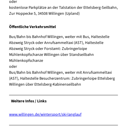
oder
kostenlose Parkplätze an der Talstation der Ettelsberg-Seilbahn,
Zur Hoppecke 5, 34508 Willingen (Upland)
Öffentliche Verkehrsmittel
Bus/Bahn bis Bahnhof Willingen, weiter mit Bus, Haltestelle
Abzweig Stryck oder Anrufsammeltaxi (AST), Haltestelle
Abzweig Stryck oder Forstamt: Zubringerloipe
Mühlenkopfschanze Willingen über Standseilbahn
Mühlenkopfschanze
oder
Bus/Bahn bis Bahnhof Willingen, weiter mit Anrufsammeltaxi
(AST), Haltestelle Besucherzentrum: Zubringerloipe Ettelsberg
Willingen über Ettelsberg-Kabinenseilbahn
Weitere Infos / Links
www.willingen.de/wintersport/ski-langlauf