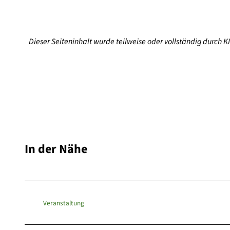
Dieser Seiteninhalt wurde teilweise oder vollständig durch KI 
In der Nähe
Veranstaltung