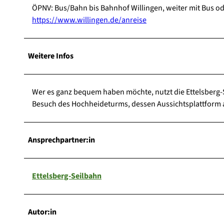
ÖPNV: Bus/Bahn bis Bahnhof Willingen, weiter mit Bus ode
https://www.willingen.de/anreise
Weitere Infos
Wer es ganz bequem haben möchte, nutzt die Ettelsberg-S
Besuch des Hochheideturms, dessen Aussichtsplattform au
Ansprechpartner:in
Ettelsberg-Seilbahn
Autor:in