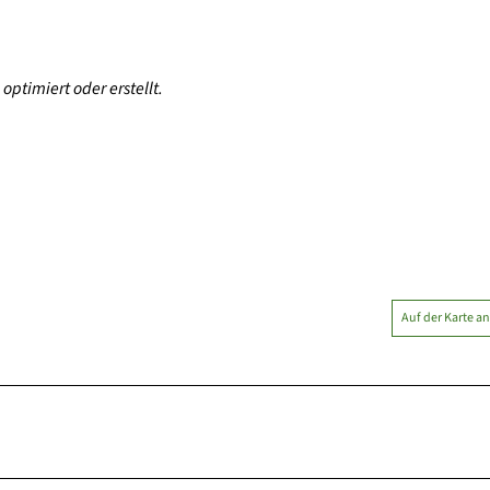
optimiert oder erstellt.
Auf der Karte a