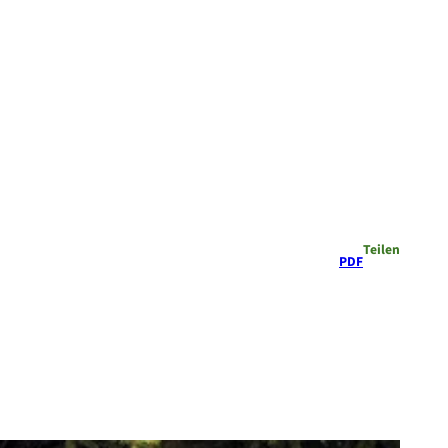
Teilen
PDF