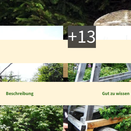
Beschreibung
Gut zu wissen