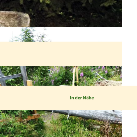
In der Nähe