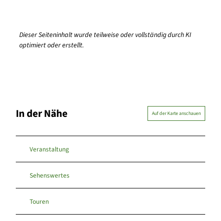
Dieser Seiteninhalt wurde teilweise oder vollständig durch KI
optimiert oder erstellt.
In der Nähe
Auf der Karte anschauen
Veranstaltung
Sehenswertes
Touren