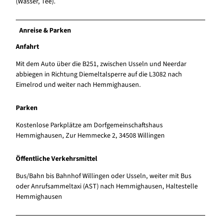
(Wasser, Tee).
Anreise & Parken
Anfahrt
Mit dem Auto über die B251, zwischen Usseln und Neerdar
abbiegen in Richtung Diemeltalsperre auf die L3082 nach
Eimelrod und weiter nach Hemmighausen.
Parken
Kostenlose Parkplätze am Dorfgemeinschaftshaus
Hemmighausen, Zur Hemmecke 2, 34508 Willingen
Öffentliche Verkehrsmittel
Bus/Bahn bis Bahnhof Willingen oder Usseln, weiter mit Bus
oder Anrufsammeltaxi (AST) nach Hemmighausen, Haltestelle
Hemmighausen