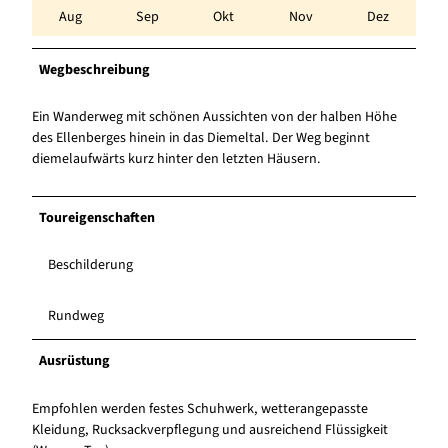
Aug
Sep
Okt
Nov
Dez
Wegbeschreibung
Ein Wanderweg mit schönen Aussichten von der halben Höhe
des Ellenberges hinein in das Diemeltal. Der Weg beginnt
diemelaufwärts kurz hinter den letzten Häusern.
Toureigenschaften
Beschilderung
Rundweg
Ausrüstung
Empfohlen werden festes Schuhwerk, wetterangepasste
Kleidung, Rucksackverpflegung und ausreichend Flüssigkeit