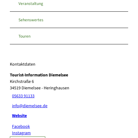
Veranstaltung
Sehenswertes
Touren
Kontaktdaten
Tourist-Information Diemelsee
Kirchstraße 6
34519
Diemelsee
- Heringhausen
05633 91133
info@diemelsee.de
Website
Facebook
Instagram