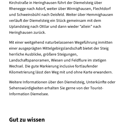
Kirchstraße in Heringhausen führt der Diemelsteig über
Rhenegge nach Adorf, weiter über Wirmighausen, Flechtdorf
und Schweinsbühl nach Deisfeld. Weiter über Hemmighausen
verläuft der Diemelsteig ein Stück gemeinsam mit dem
Uplandsteig nach Ottlar und dann wieder “allein” nach
Heringhausen zurück.
Mit einer weitgehend naturbelassenen Wegeführung inmitten
einer ausgeprägten Mittelgebirgslandschaft bietet der Steig
herrliche Ausblicke, größere Steigungen,
Landschaftspanoramen, Wiesen und Feldflure im stetigen
Wechsel. Die gute Markierung inclusive fortlaufender
Kilometrierung lässt den Weg mit und ohne Karte erwandern.
Weitere Informationen über den Diemelsteig, Unterkünfte oder
Sehenswürdigkeiten erhalten Sie gerne von der Tourist-
Information Diemelsee.
Gut zu wissen