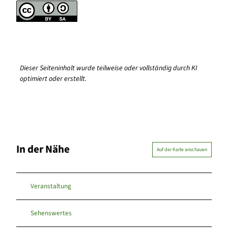
Dieser Seiteninhalt wurde teilweise oder vollständig durch KI
optimiert oder erstellt.
In der Nähe
Auf der Karte anschauen
Veranstaltung
Sehenswertes