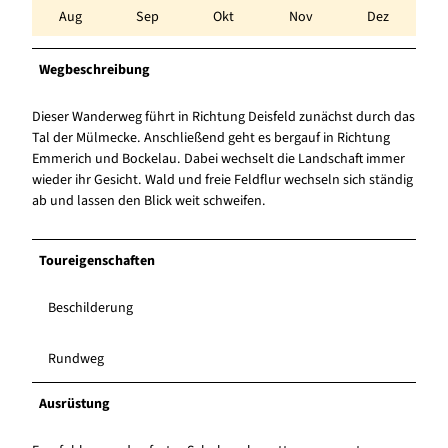
Aug
Sep
Okt
Nov
Dez
Wegbeschreibung
Dieser Wanderweg führt in Richtung Deisfeld zunächst durch das
Tal der Mülmecke. Anschließend geht es bergauf in Richtung
Emmerich und Bockelau. Dabei wechselt die Landschaft immer
wieder ihr Gesicht. Wald und freie Feldflur wechseln sich ständig
ab und lassen den Blick weit schweifen.
Toureigenschaften
Beschilderung
Rundweg
Ausrüstung