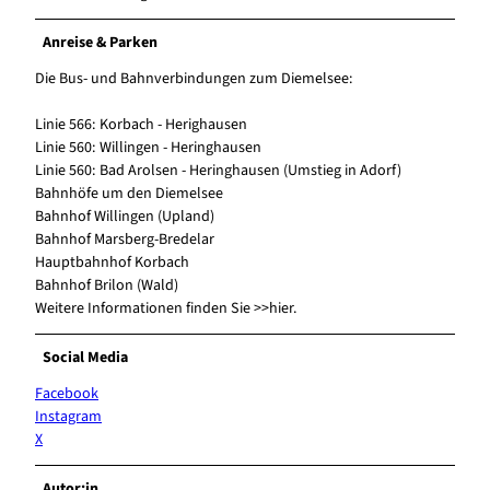
Anreise & Parken
Die Bus- und Bahnverbindungen zum Diemelsee:
Linie 566: Korbach - Herighausen
Linie 560: Willingen - Heringhausen
Linie 560: Bad Arolsen - Heringhausen (Umstieg in Adorf)
Bahnhöfe um den Diemelsee
Bahnhof Willingen (Upland)
Bahnhof Marsberg-Bredelar
Hauptbahnhof Korbach
Bahnhof Brilon (Wald)
Weitere Informationen finden Sie >>hier.
Social Media
Facebook
Instagram
X
Autor:in