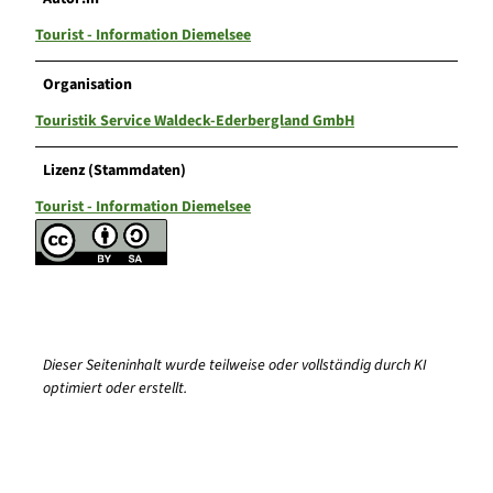
Tourist - Information Diemelsee
Organisation
Touristik Service Waldeck-Ederbergland GmbH
Lizenz (Stammdaten)
Tourist - Information Diemelsee
Dieser Seiteninhalt wurde teilweise oder vollständig durch KI
optimiert oder erstellt.