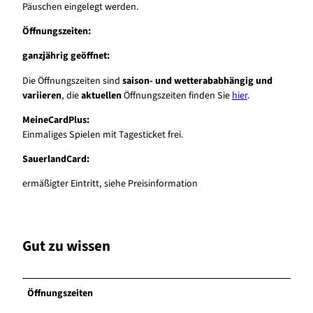
Päuschen eingelegt werden.
Öffnungszeiten:
ganzjährig geöffnet:
Die Öffnungszeiten sind
saison- und wetterababhängig und
variieren
, die
aktuellen
Öffnungszeiten finden Sie
hier
.
MeineCardPlus:
Einmaliges Spielen mit Tagesticket frei.
SauerlandCard:
ermäßigter Eintritt, siehe Preisinformation
Gut zu wissen
Öffnungszeiten