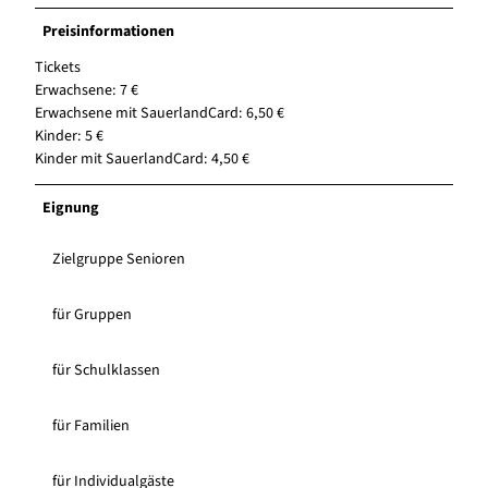
Preisinformationen
Tickets
Erwachsene: 7 €
Erwachsene mit SauerlandCard: 6,50 €
Kinder: 5 €
Kinder mit SauerlandCard: 4,50 €
Eignung
Zielgruppe Senioren
für Gruppen
für Schulklassen
für Familien
für Individualgäste