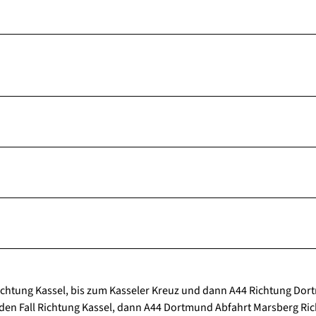
chtung Kassel, bis zum Kasseler Kreuz und dann A44 Richtung Dor
den Fall Richtung Kassel, dann A44 Dortmund Abfahrt Marsberg Ri