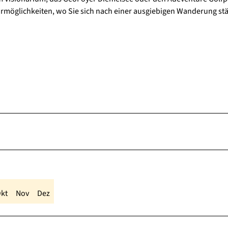
hrmöglichkeiten, wo Sie sich nach einer ausgiebigen Wanderung st
kt
Nov
Dez