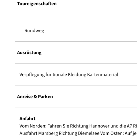
Toureigenschaften
Rundweg
Ausrüstung
Verpflegung funtionale Kleidung Kartenmaterial
Anreise & Parken
Anfahrt
Vom Norden: Fahren Sie Richtung Hannover und die A7 Ri
Ausfahrt Marsberg Richtung Diemelsee Vom Osten: Auf je