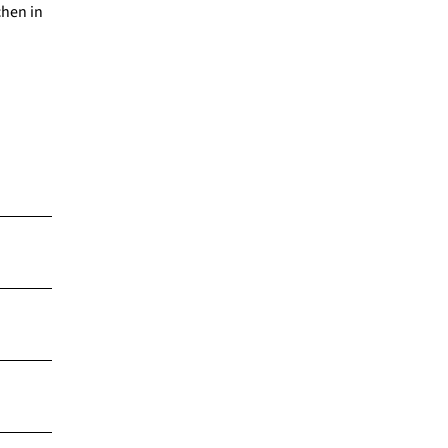
hen in