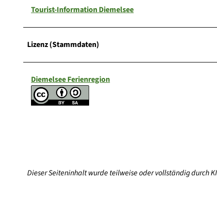
Tourist-Information Diemelsee
Lizenz (Stammdaten)
Diemelsee Ferienregion
Dieser Seiteninhalt wurde teilweise oder vollständig durch KI 