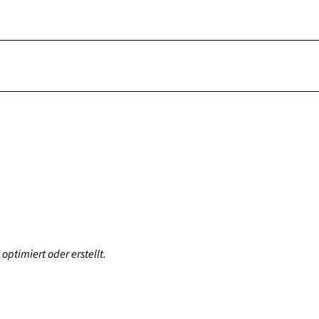
optimiert oder erstellt.