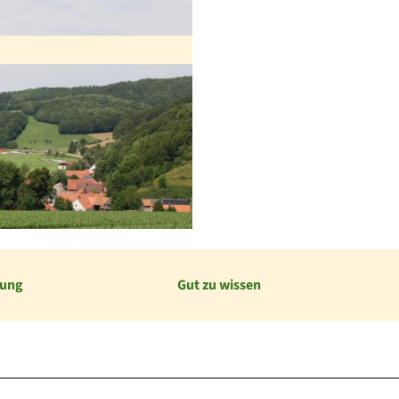
bung
Gut zu wissen