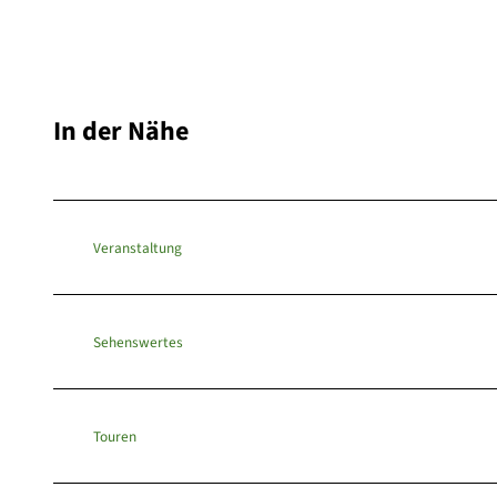
In der Nähe
Veranstaltung
Sehenswertes
Touren