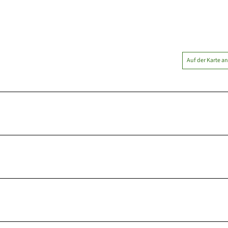
Auf der Karte a