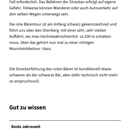
Fall erforderlich. Das Befahren der Strecken erfolgt auf eigene
Gefahr. Teilweise können Wanderer oder auch Autoverkehr auf
den selben Wegen unterwegs sein.
Die rote Bärentour ist am Anfang schwarz gekennzeichnet und
führt uns über den Orenberg mit einer sehr, sehr steilen
Auffahrt, wo man höchstwahrscheinlich ca 200 m schieben
muss. Aber das gehört nun mal zu einer richtigen
Mountainbiketour dazu.
Die Streckenführung des roten Bären ist konditionell etwas
schwerer als der schwarze Bär, aber dafür technisch nicht mehr
so anspruchsvoll.
Gut zu wissen
Beste Jahreszeit