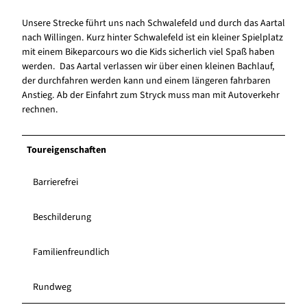
Unsere Strecke führt uns nach Schwalefeld und durch das Aartal
nach Willingen. Kurz hinter Schwalefeld ist ein kleiner Spielplatz
mit einem Bikeparcours wo die Kids sicherlich viel Spaß haben
werden. Das Aartal verlassen wir über einen kleinen Bachlauf,
der durchfahren werden kann und einem längeren fahrbaren
Anstieg. Ab der Einfahrt zum Stryck muss man mit Autoverkehr
rechnen.
Toureigenschaften
Barrierefrei
Beschilderung
Familienfreundlich
Rundweg