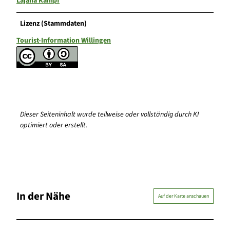
Lajana Kampf
Lizenz (Stammdaten)
Tourist-Information Willingen
Dieser Seiteninhalt wurde teilweise oder vollständig durch KI
optimiert oder erstellt.
In der Nähe
Auf der Karte anschauen