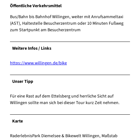
Öffentliche Verkehrsmittel
Bus/Bahn bis Bahnhof Willingen, weiter mit Anrufsammeltaxi
(AST), Haltestelle Besucherzentrum oder 10 Minuten Fußweg
zum Startpunkt am Besucherzentrum
Weitere Infos / Links
https://www.willingen.de/bike
Unser Tipp
Für eine Rast auf dem Ettelsberg und herrliche Sicht auf
Willingen sollte man sich bei dieser Tour kurz Zeit nehmen.
Karte
RaderlebnisPark Diemelsee & Bikewelt Willingen, Maßstab