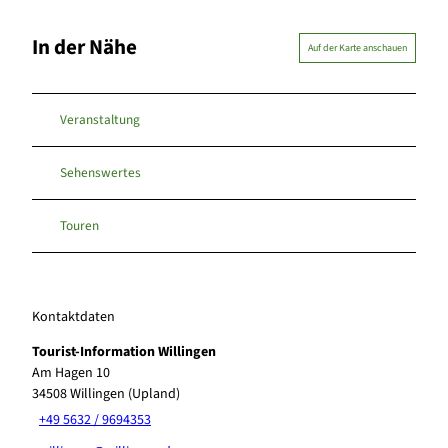
In der Nähe
Auf der Karte anschauen
Veranstaltung
Sehenswertes
Touren
Kontaktdaten
Tourist-Information Willingen
Am Hagen 10
34508
Willingen (Upland)
+49 5632 / 9694353