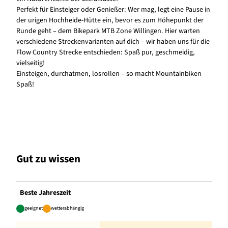
Perfekt für Einsteiger oder Genießer: Wer mag, legt eine Pause in
der urigen Hochheide-Hütte ein, bevor es zum Höhepunkt der
Runde geht – dem Bikepark MTB Zone Willingen. Hier warten
verschiedene Streckenvarianten auf dich – wir haben uns für die
Flow Country Strecke entschieden: Spaß pur, geschmeidig,
vielseitig!
Einsteigen, durchatmen, losrollen – so macht Mountainbiken
Spaß!
Gut zu wissen
Beste Jahreszeit
geeignet
wetterabhängig