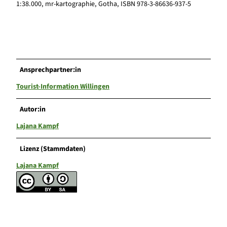
1:38.000, mr-kartographie, Gotha, ISBN 978-3-86636-937-5
Ansprechpartner:in
Tourist-Information Willingen
Autor:in
Lajana Kampf
Lizenz (Stammdaten)
Lajana Kampf