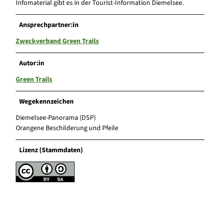
Infomaterial gibt es in der Tourist-Information Diemelsee.
Ansprechpartner:in
Zweckverband Green Trails
Autor:in
Green Trails
Wegekennzeichen
Diemelsee-Panorama (DSP)
Orangene Beschilderung und Pfeile
Lizenz (Stammdaten)