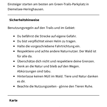
Einsteiger starten am besten am Green-Trails-Parkplatz in
Diemelsee-Heringhausen.
Sicherheitshinweise
Benutzungsregeln auf den Trails und im Gebiet:
Du befährst die Strecke auf eigene Gefahr.
Du bist verpflichtet einen Helm zu tragen.
Halte die vorgeschriebene Fahrtrichtung ein.
Respektiere und achte andere Naturnutzer. Der Wald ist
für alle da.
Überschätze dich nicht und respektiere deine Grenzen.
Denk an die Natur und bleib auf den Wegen.
Abkürzungen sind tabu.
Hinterlasse keinen Müll im Wald. Tiere und Natur danken
es dir.
Beachte die Nutzungszeiten - gönne den Tieren Ruhe.
Karte