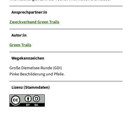
Ansprechpartner:in
Zweckverband Green Trails
Autor:in
Green Trails
Wegekennzeichen
Große Diemelsee-Runde (GDI)
Pinke Beschilderung und Pfeile.
Lizenz (Stammdaten)