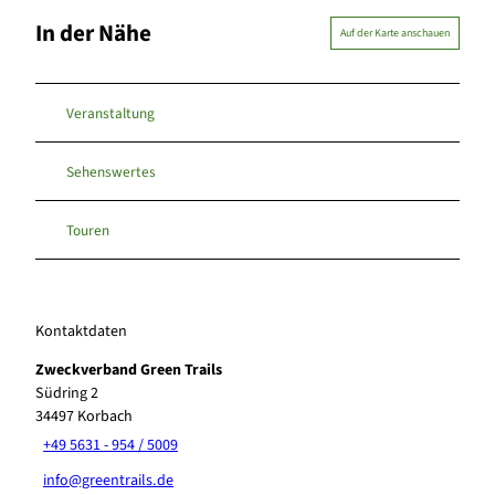
In der Nähe
Auf der Karte anschauen
Veranstaltung
Sehenswertes
Touren
Kontaktdaten
Zweckverband Green Trails
Südring 2
34497
Korbach
+49 5631 - 954 / 5009
info@greentrails.de