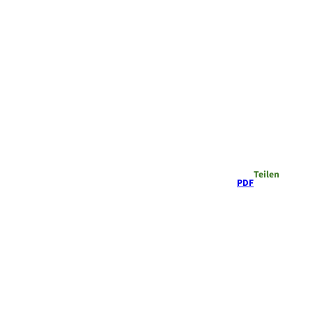
Teilen
PDF