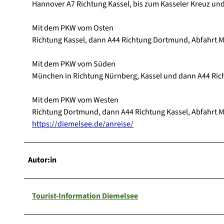
Hannover A7 Richtung Kassel, bis zum Kasseler Kreuz u
Mit dem PKW vom Osten
Richtung Kassel, dann A44 Richtung Dortmund, Abfahrt 
Mit dem PKW vom Süden
München in Richtung Nürnberg, Kassel und dann A44 Ri
Mit dem PKW vom Westen
Richtung Dortmund, dann A44 Richtung Kassel, Abfahrt 
https://diemelsee.de/anreise/
Autor:in
Tourist-Information Diemelsee