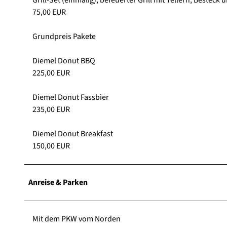
75,00 EUR
Grundpreis Pakete
Diemel Donut BBQ
225,00 EUR
Diemel Donut Fassbier
235,00 EUR
Diemel Donut Breakfast
150,00 EUR
Anreise & Parken
Mit dem PKW vom Norden