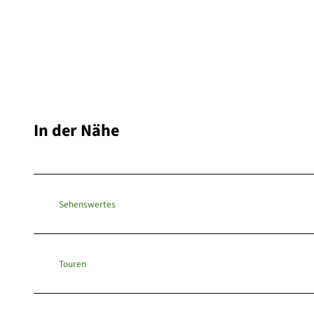
In der Nähe
Sehenswertes
Touren