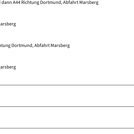
nd dann A44 Richtung Dortmund, Abfahrt Marsberg
Marsberg
chtung Dortmund, Abfahrt Marsberg
Marsberg