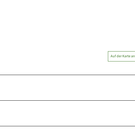
Auf der Karte a