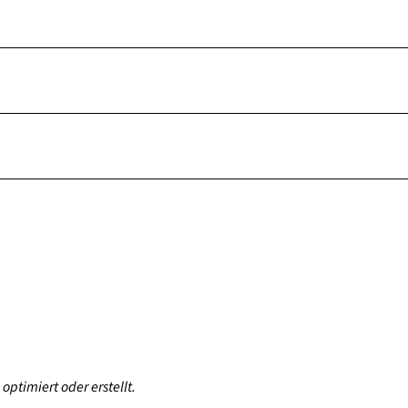
optimiert oder erstellt.