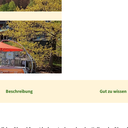
Beschreibung
Gut zu wissen