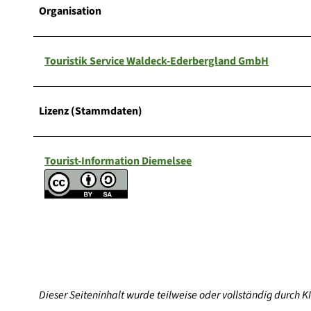
Organisation
Touristik Service Waldeck-Ederbergland GmbH
Lizenz (Stammdaten)
Tourist-Information Diemelsee
Dieser Seiteninhalt wurde teilweise oder vollständig durch KI 