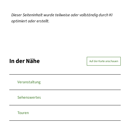
Dieser Seiteninhalt wurde teilweise oder vollständig durch KI
optimiert oder erstellt.
In der Nähe
Auf der Karte anschauen
Veranstaltung
Sehenswertes
Touren