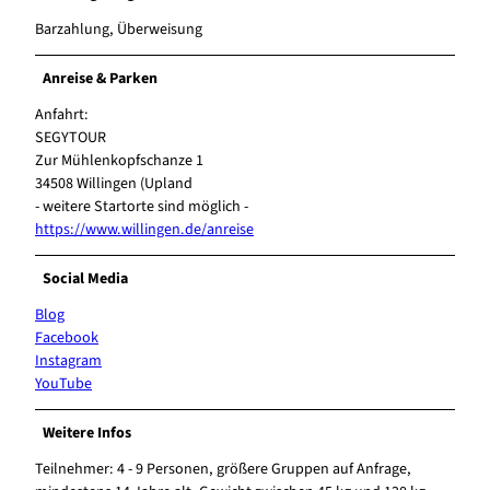
Barzahlung, Überweisung
Anreise & Parken
Anfahrt:
SEGYTOUR
Zur Mühlenkopfschanze 1
34508 Willingen (Upland
- weitere Startorte sind möglich -
https://www.willingen.de/anreise
Social Media
Blog
Facebook
Instagram
YouTube
Weitere Infos
Teilnehmer: 4 - 9 Personen, größere Gruppen auf Anfrage,