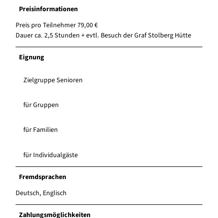
Preisinformationen
Preis pro Teilnehmer 79,00 €
Dauer ca. 2,5 Stunden + evtl. Besuch der Graf Stolberg Hütte
Eignung
Zielgruppe Senioren
für Gruppen
für Familien
für Individualgäste
Fremdsprachen
Deutsch, Englisch
Zahlungsmöglichkeiten