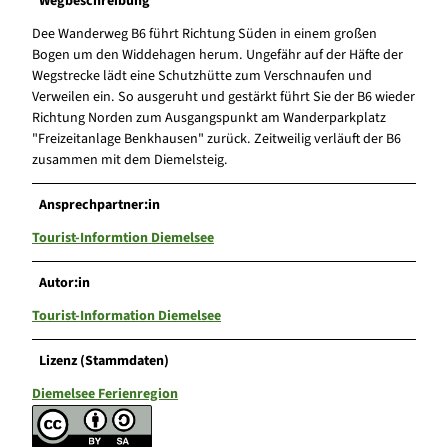
Wegbeschreibung
Dee Wanderweg B6 führt Richtung Süden in einem großen
Bogen um den Widdehagen herum. Ungefähr auf der Häfte der
Wegstrecke lädt eine Schutzhütte zum Verschnaufen und
Verweilen ein. So ausgeruht und gestärkt führt Sie der B6 wieder
Richtung Norden zum Ausgangspunkt am Wanderparkplatz
"Freizeitanlage Benkhausen" zurück. Zeitweilig verläuft der B6
zusammen mit dem Diemelsteig.
Ansprechpartner:in
Tourist-Informtion Diemelsee
Autor:in
Tourist-Information Diemelsee
Lizenz (Stammdaten)
Diemelsee Ferienregion