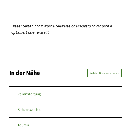
Dieser Seiteninhalt wurde teilweise oder vollständig durch KI
optimiert oder erstellt.
In der Nähe
Auf der Karte anschauen
Veranstaltung
Sehenswertes
Touren