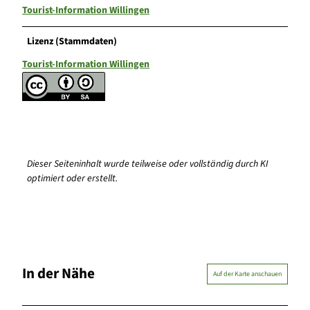
Tourist-Information Willingen
Lizenz (Stammdaten)
Tourist-Information Willingen
Dieser Seiteninhalt wurde teilweise oder vollständig durch KI
optimiert oder erstellt.
In der Nähe
Auf der Karte anschauen