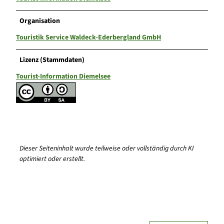
Organisation
Touristik Service Waldeck-Ederbergland GmbH
Lizenz (Stammdaten)
Tourist-Information Diemelsee
Dieser Seiteninhalt wurde teilweise oder vollständig durch KI
optimiert oder erstellt.