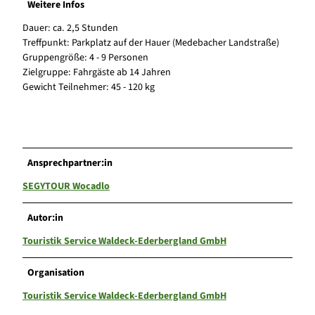
Weitere Infos
Dauer: ca. 2,5 Stunden
Treffpunkt: Parkplatz auf der Hauer (Medebacher Landstraße)
Gruppengröße: 4 - 9 Personen
Zielgruppe: Fahrgäste ab 14 Jahren
Gewicht Teilnehmer: 45 - 120 kg
Ansprechpartner:in
SEGYTOUR Wocadlo
Autor:in
Touristik Service Waldeck-Ederbergland GmbH
Organisation
Touristik Service Waldeck-Ederbergland GmbH