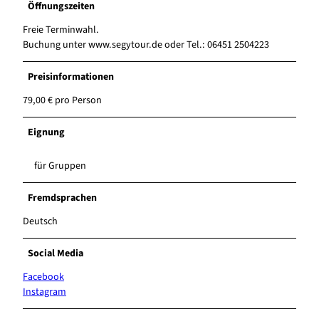
Öffnungszeiten
Freie Terminwahl.
Buchung unter www.segytour.de oder Tel.: 06451 2504223
Preisinformationen
79,00 € pro Person
Eignung
für Gruppen
Fremdsprachen
Deutsch
Social Media
Facebook
Instagram