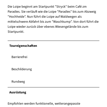
Die Loipe beginnt am Startpunkt "Stryck" beim Café zm
Paradies. Sie verläuft wie die Loipe "Paradies" bis zum Abzweig
"Hochheide". Nun führt die Loipe auf Waldwegen als
mittelschwere Abfahrt bis zum "Waschkump". Von dort führt die
Loipe wieder zurück über ebenes Wiesengelände bis zum
Startpunkt.
Toureigenschaften
Barrierefrei
Beschilderung
Rundweg
Ausrüstung
Empfohlen werden funktionelle, wetterangepasste