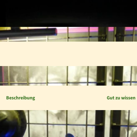
Beschreibung
Gut zu wissen