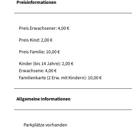
Preisinformationen
Preis Erwachsener: 4,00 €
Preis Kind: 2,00 €
Preis Familie: 10,00 €
Kinder (bis 14 Jahre): 2,00 €
Erwachsene: 4,00 €
Familienkarte (2 Erw. mit Kindern): 10,00 €
Allgemeine Informationen
Parkplätze vorhanden