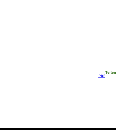
Teilen
PDF