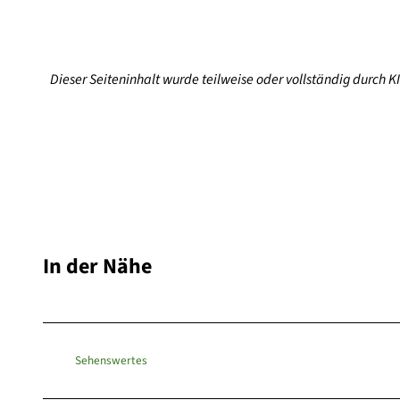
Dieser Seiteninhalt wurde teilweise oder vollständig durch KI 
In der Nähe
Sehenswertes