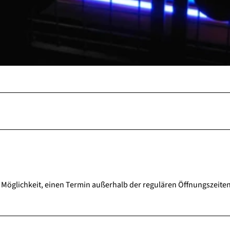
 Möglichkeit, einen Termin außerhalb der regulären Öffnungszeite