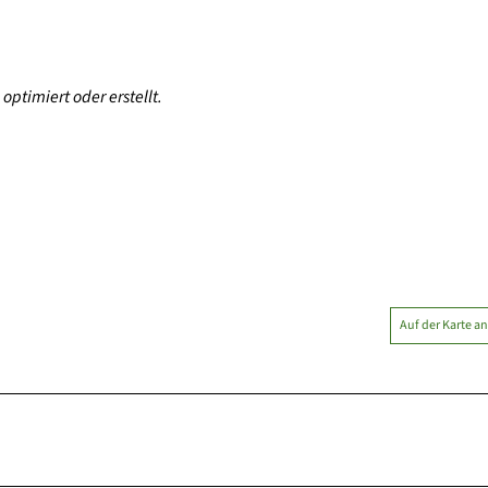
optimiert oder erstellt.
Auf der Karte a