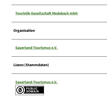
Touristik-Gesellschaft Medebach mbH
Organisation
Sauerland-Tourismus e.V.
Lizenz (Stammdaten)
Sauerland-Tourismus e.V.