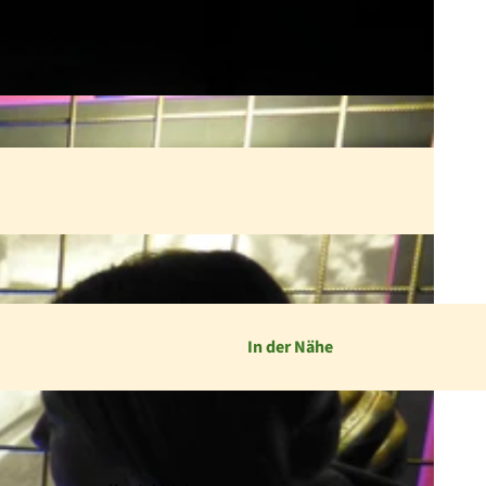
In der Nähe