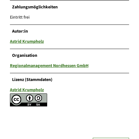
Zahlungsmöglichkeiten
Eintritt frei
Autor:in
Astrid Krumpholz
Organisation
Regionalmanagement Nordhessen GmbH
Lizenz (Stammdaten)
Astrid Krumpholz