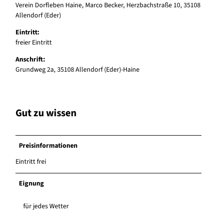
Verein Dorfleben Haine, Marco Becker, Herzbachstraße 10, 35108
Allendorf (Eder)
Eintritt:
freier Eintritt
Anschrift:
Grundweg 2a, 35108 Allendorf (Eder)-Haine
Gut zu wissen
Preisinformationen
Eintritt frei
Eignung
für jedes Wetter