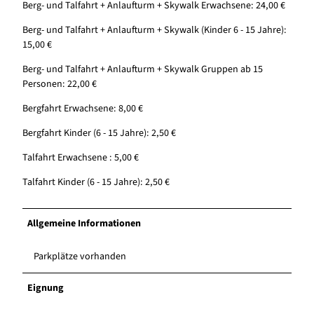
Berg- und Talfahrt + Anlaufturm + Skywalk Erwachsene: 24,00 €
Berg- und Talfahrt + Anlaufturm + Skywalk (Kinder 6 - 15 Jahre):
15,00 €
Berg- und Talfahrt + Anlaufturm + Skywalk Gruppen ab 15
Personen: 22,00 €
Bergfahrt Erwachsene: 8,00 €
Bergfahrt Kinder (6 - 15 Jahre): 2,50 €
Talfahrt Erwachsene : 5,00 €
Talfahrt Kinder (6 - 15 Jahre): 2,50 €
Allgemeine Informationen
Parkplätze vorhanden
Eignung