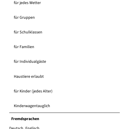
für jedes Wetter
für Gruppen
für Schulklassen
für Familien
für Individualgäste
Haustiere erlaubt
für Kinder (jedes Alter)
Kinderwagentauglich
Fremdsprachen
Deutsch, Englisch