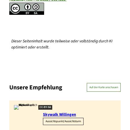
Dieser Seiteninhalt wurde teilweise oder vollständig durch KI
optimiert oder erstellt.
Unsere Empfehlung
Auf der Karte anschauen
CC-BY-SA
Skywalk Willingen
Aussichtspunkt/Aussichtsturm