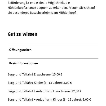
Beförderung ist er die ideale Möglichkeit, die
Mühlenkopfschanze bequem zu erkunden. Freuen Sie sich auf
ein besonderes Besuchserlebnis am Mühlenkopf.
Gut zu wissen
Öffnungszeiten
Preisinformationen
Berg- und Talfahrt Erwachsene: 10,00 €
Berg- und Talfahrt Kinder (6 - 15 Jahre): 5,00 €
Berg- und Talfahrt + Anlaufturm Erwachsene: 12,00 €
Berg- und Talfahrt + Anlaufturm Kinder (6 - 15 Jahre): 6,00 €