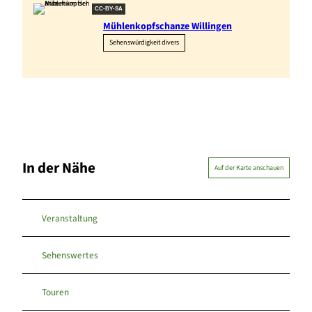
CC-BY-SA
Mühlenkopfschanze Willingen
Sehenswürdigkeit divers
In der Nähe
Auf der Karte anschauen
Veranstaltung
Sehenswertes
Touren