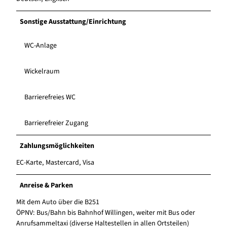
Sonstige Ausstattung/Einrichtung
WC-Anlage
Wickelraum
Barrierefreies WC
Barrierefreier Zugang
Zahlungsmöglichkeiten
EC-Karte, Mastercard, Visa
Anreise & Parken
Mit dem Auto über die B251
ÖPNV: Bus/Bahn bis Bahnhof Willingen, weiter mit Bus oder
Anrufsammeltaxi (diverse Haltestellen in allen Ortsteilen)