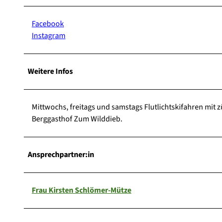
Facebook
Instagram
Weitere Infos
Mittwochs, freitags und samstags Flutlichtskifahren mit 
Berggasthof Zum Wilddieb.
Ansprechpartner:in
Frau Kirsten Schlömer-Mütze