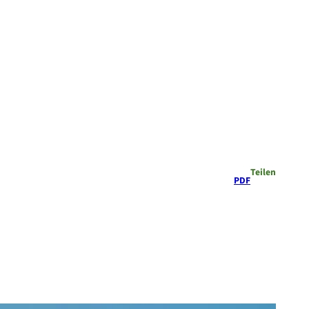
Teilen
PDF