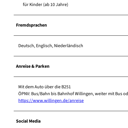
für Kinder (ab 10 Jahre)
Fremdsprachen
Deutsch, Englisch, Niederländisch
Anreise & Parken
Mit dem Auto über die B251
ÖPNV: Bus/Bahn bis Bahnhof Willingen, weiter mit Bus ode
https://www.willingen.de/anreise
Social Media