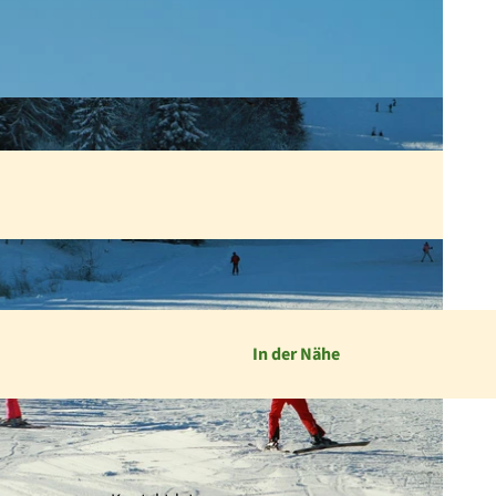
In der Nähe