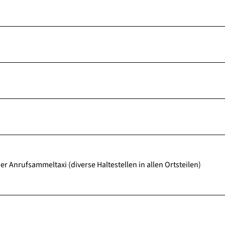
r Anrufsammeltaxi (diverse Haltestellen in allen Ortsteilen)