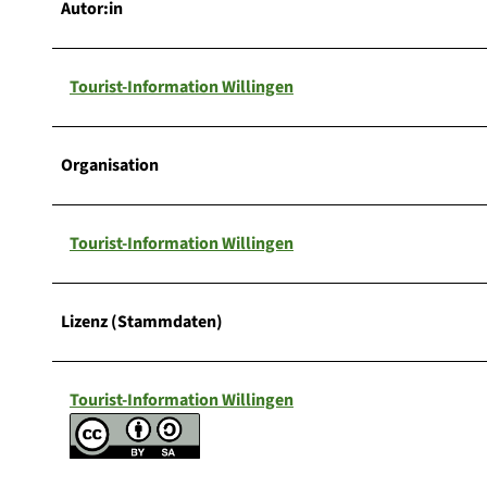
Autor:in
Tourist-Information Willingen
Organisation
Tourist-Information Willingen
Lizenz (Stammdaten)
Tourist-Information Willingen