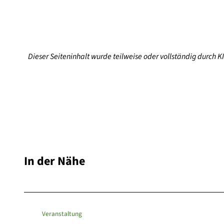
Dieser Seiteninhalt wurde teilweise oder vollständig durch KI 
In der Nähe
Veranstaltung