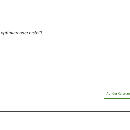
optimiert oder erstellt.
Auf der Karte a