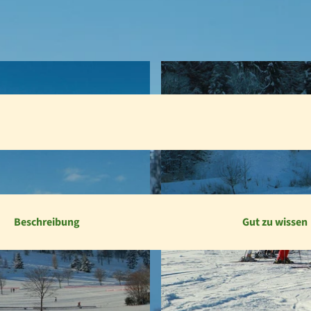
Beschreibung
Gut zu wissen