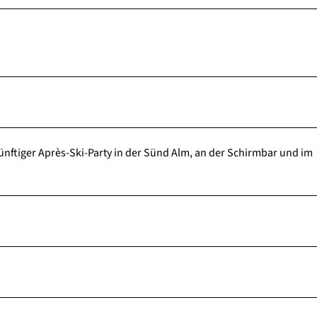
zünftiger Après-Ski-Party in der Sünd Alm, an der Schirmbar und im