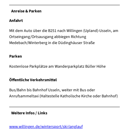
Anreise & Parken
Anfahrt
Mit dem Auto über die B251 nach Willingen (Upland)-Usseln, am
Ortseingang/Ortsausgang abbiegen Richtung
Medebach/Winterberg in die Düdinghäuser Straße
Parken
Kostenlose Parkplätze am Wanderparkplatz Büller Höhe
Öffentliche Verkehrsmittel
Bus/Bahn bis Bahnhof Usseln, weiter mit Bus oder
Anrufsammeltaxi (Haltestelle Katholische Kirche oder Bahnhof)
Weitere Infos / Links
www.willingen.de/wintersport/ski-langlauf