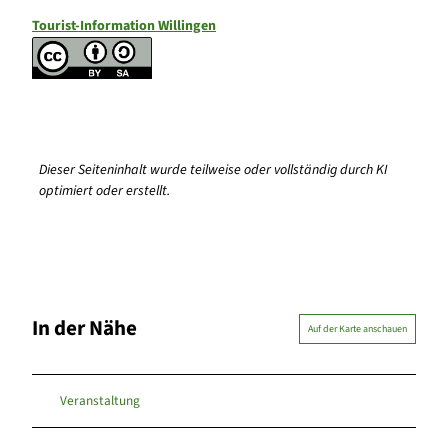
Tourist-Information Willingen
Dieser Seiteninhalt wurde teilweise oder vollständig durch KI
optimiert oder erstellt.
In der Nähe
Auf der Karte anschauen
Veranstaltung