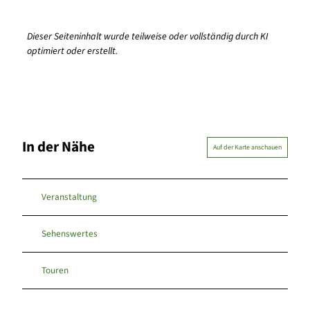
Dieser Seiteninhalt wurde teilweise oder vollständig durch KI
optimiert oder erstellt.
In der Nähe
Auf der Karte anschauen
Veranstaltung
Sehenswertes
Touren