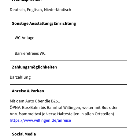
Deutsch, Englisch, Niederländisch
Sonstige Ausstattung/Einrichtung
WC-Anlage
Barrierefreies WC
Zahlungsmöglichkeiten
Barzahlung
Anreise & Parken
Mit dem Auto über die B251
ÖPNV: Bus/Bahn bis Bahnhof Willingen, weiter mit Bus oder
Anrufsammeltaxi (diverse Haltestellen in allen Ortsteilen)
https://www.willingen.de/anreise
Social Media