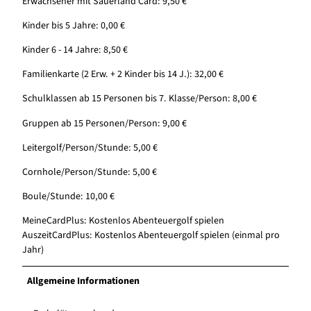
Erwachsener mit Sauerland Card: 9,50 €
Kinder bis 5 Jahre: 0,00 €
Kinder 6 - 14 Jahre: 8,50 €
Familienkarte (2 Erw. + 2 Kinder bis 14 J.): 32,00 €
Schulklassen ab 15 Personen bis 7. Klasse/Person: 8,00 €
Gruppen ab 15 Personen/Person: 9,00 €
Leitergolf/Person/Stunde: 5,00 €
Cornhole/Person/Stunde: 5,00 €
Boule/Stunde: 10,00 €
MeineCardPlus: Kostenlos Abenteuergolf spielen
AuszeitCardPlus: Kostenlos Abenteuergolf spielen (einmal pro
Jahr)
Allgemeine Informationen