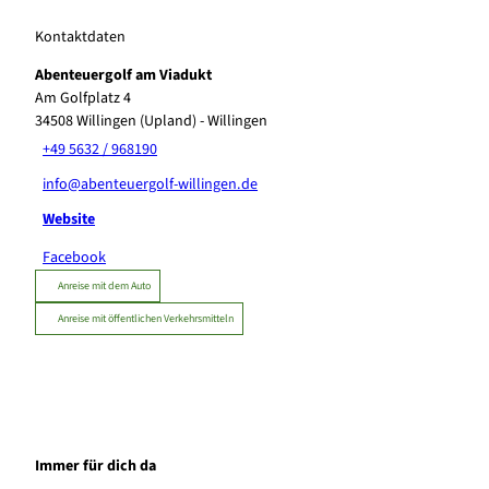
Kontaktdaten
Abenteuergolf am Viadukt
Am Golfplatz 4
34508
Willingen (Upland)
- Willingen
+49 5632 / 968190
info@abenteuergolf-willingen.de
Website
Facebook
Anreise mit dem Auto
Anreise mit öffentlichen Verkehrsmitteln
Immer für dich da