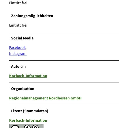
Eintritt frei
Zahlungsmöglichkeiten
Eintritt frei
Social Media
Facebook
Instagram
Autor:in
Korbach-Information
Organisation
Regionalmanagement Nordhessen GmbH
Lizenz (Stammdaten)
Korbach-Information