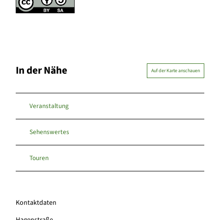
In der Nähe
Auf der Karte anschauen
Veranstaltung
Sehenswertes
Touren
Kontaktdaten
Hagenstraße