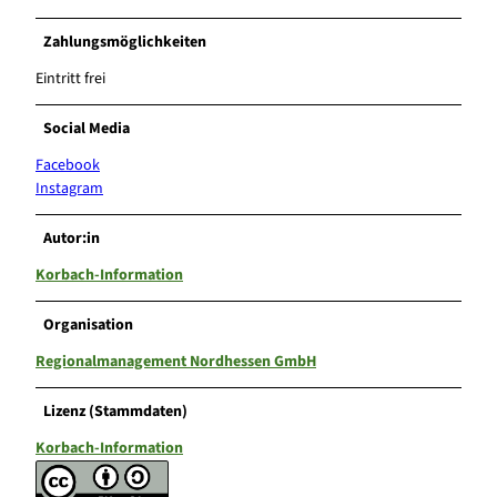
Zahlungsmöglichkeiten
Eintritt frei
Social Media
Facebook
Instagram
Autor:in
Korbach-Information
Organisation
Regionalmanagement Nordhessen GmbH
Lizenz (Stammdaten)
Korbach-Information