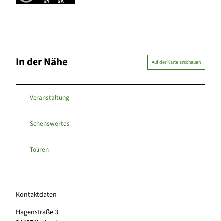
In der Nähe
Auf der Karte anschauen
Veranstaltung
Sehenswertes
Touren
Kontaktdaten
Hagenstraße 3