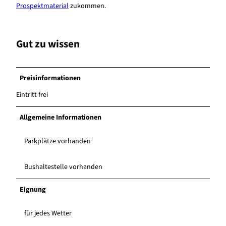
Prospektmaterial
zukommen.
Gut zu wissen
Preisinformationen
Eintritt frei
Allgemeine Informationen
Parkplätze vorhanden
Bushaltestelle vorhanden
Eignung
für jedes Wetter