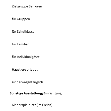
Zielgruppe Senioren
für Gruppen
für Schulklassen
für Familien
für Individualgäste
Haustiere erlaubt
Kinderwagentauglich
Sonstige Ausstattung/Einrichtung
Kinderspielplatz (im Freien)