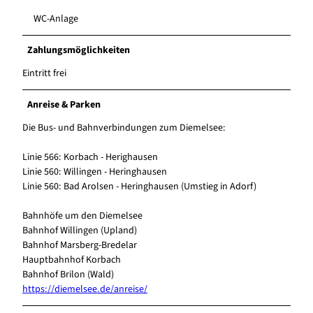
WC-Anlage
Zahlungsmöglichkeiten
Eintritt frei
Anreise & Parken
Die Bus- und Bahnverbindungen zum Diemelsee:
Linie 566: Korbach - Herighausen
Linie 560: Willingen - Heringhausen
Linie 560: Bad Arolsen - Heringhausen (Umstieg in Adorf)
Bahnhöfe um den Diemelsee
Bahnhof Willingen (Upland)
Bahnhof Marsberg-Bredelar
Hauptbahnhof Korbach
Bahnhof Brilon (Wald)
https://diemelsee.de/anreise/