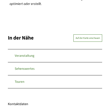
optimiert oder erstellt.
In der Nähe
Auf der Karte anschauen
Veranstaltung
Sehenswertes
Touren
Kontaktdaten