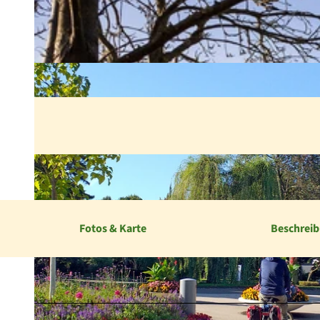
Fotos & Karte
Beschrei