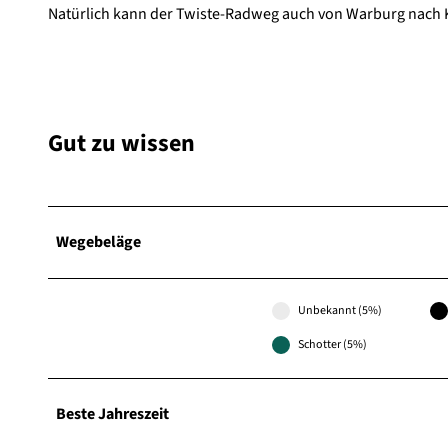
Natürlich kann der Twiste-Radweg auch von Warburg nach
Gut zu wissen
Wegebeläge
Unbekannt (5%)
Schotter (5%)
Beste Jahreszeit