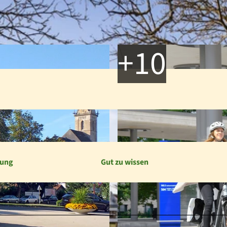
bung
Gut zu wissen