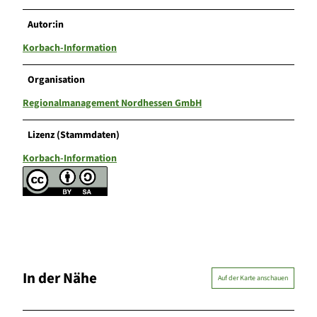
Autor:in
Korbach-Information
Organisation
Regionalmanagement Nordhessen GmbH
Lizenz (Stammdaten)
Korbach-Information
In der Nähe
Auf der Karte anschauen