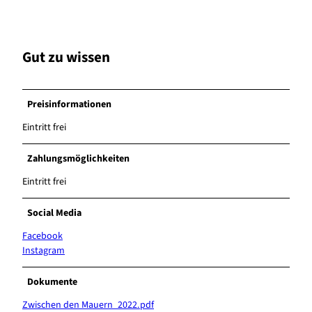
Gut zu wissen
Preisinformationen
Eintritt frei
Zahlungsmöglichkeiten
Eintritt frei
Social Media
Facebook
Instagram
Dokumente
Zwischen den Mauern_2022.pdf