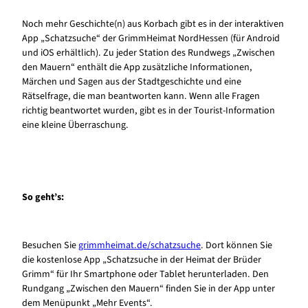
Noch mehr Geschichte(n) aus Korbach gibt es in der interaktiven
App „Schatzsuche“ der GrimmHeimat NordHessen (für Android
und iOS erhältlich). Zu jeder Station des Rundwegs „Zwischen
den Mauern“ enthält die App zusätzliche Informationen,
Märchen und Sagen aus der Stadtgeschichte und eine
Rätselfrage, die man beantworten kann. Wenn alle Fragen
richtig beantwortet wurden, gibt es in der Tourist-Information
eine kleine Überraschung.
So geht’s:
Besuchen Sie
grimmheimat.de/schatzsuche
. Dort können Sie
die kostenlose App „Schatzsuche in der Heimat der Brüder
Grimm“ für Ihr Smartphone oder Tablet herunterladen. Den
Rundgang „Zwischen den Mauern“ finden Sie in der App unter
dem Menüpunkt „Mehr Events“.