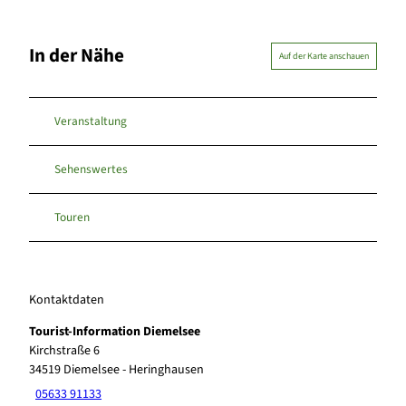
In der Nähe
Auf der Karte anschauen
Veranstaltung
Sehenswertes
Touren
Kontaktdaten
Tourist-Information Diemelsee
Kirchstraße 6
34519
Diemelsee
- Heringhausen
05633 91133