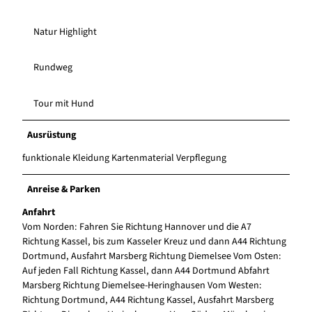
Natur Highlight
Rundweg
Tour mit Hund
Ausrüstung
funktionale Kleidung Kartenmaterial Verpflegung
Anreise & Parken
Anfahrt
Vom Norden: Fahren Sie Richtung Hannover und die A7
Richtung Kassel, bis zum Kasseler Kreuz und dann A44 Richtung
Dortmund, Ausfahrt Marsberg Richtung Diemelsee Vom Osten:
Auf jeden Fall Richtung Kassel, dann A44 Dortmund Abfahrt
Marsberg Richtung Diemelsee-Heringhausen Vom Westen:
Richtung Dortmund, A44 Richtung Kassel, Ausfahrt Marsberg