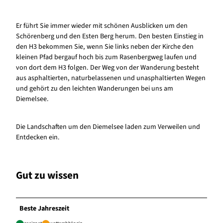
Er führt Sie immer wieder mit schönen Ausblicken um den
Schörenberg und den Esten Berg herum. Den besten Einstieg in
den H3 bekommen Sie, wenn Sie links neben der Kirche den
kleinen Pfad bergauf hoch bis zum Rasenbergweg laufen und
von dort dem H3 folgen. Der Weg von der Wanderung besteht
aus asphaltierten, naturbelassenen und unasphaltierten Wegen
und gehört zu den leichten Wanderungen bei uns am
Diemelsee.
Die Landschaften um den Diemelsee laden zum Verweilen und
Entdecken ein.
Gut zu wissen
Beste Jahreszeit