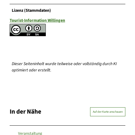
Lizenz (Stammdaten)
Tourist-Information Willingen
Dieser Seiteninhalt wurde teilweise oder vollständig durch KI
optimiert oder erstellt.
In der Nähe
Auf der Karte anschauen
Veranstaltung