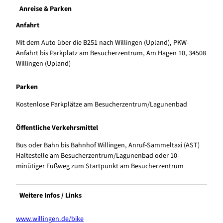
Anreise & Parken
Anfahrt
Mit dem Auto über die B251 nach Willingen (Upland), PKW-
Anfahrt bis Parkplatz am Besucherzentrum, Am Hagen 10, 34508
Willingen (Upland)
Parken
Kostenlose Parkplätze am Besucherzentrum/Lagunenbad
Öffentliche Verkehrsmittel
Bus oder Bahn bis Bahnhof Willingen, Anruf-Sammeltaxi (AST)
Haltestelle am Besucherzentrum/Lagunenbad oder 10-
minütiger Fußweg zum Startpunkt am Besucherzentrum
Weitere Infos / Links
www.willingen.de/bike