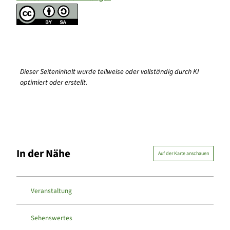
Dieser Seiteninhalt wurde teilweise oder vollständig durch KI
optimiert oder erstellt.
In der Nähe
Auf der Karte anschauen
Veranstaltung
Sehenswertes