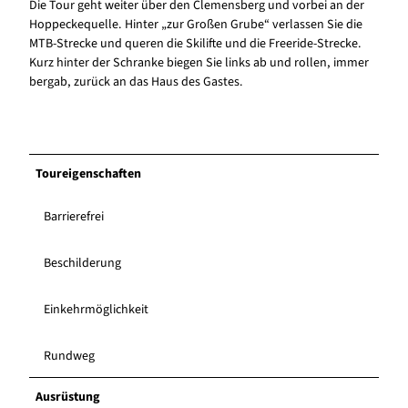
Die Tour geht weiter über den Clemensberg und vorbei an der
Hoppeckequelle. Hinter „zur Großen Grube“ verlassen Sie die
MTB-Strecke und queren die Skilifte und die Freeride-Strecke.
Kurz hinter der Schranke biegen Sie links ab und rollen, immer
bergab, zurück an das Haus des Gastes.
Toureigenschaften
Barrierefrei
Beschilderung
Einkehrmöglichkeit
Rundweg
Ausrüstung