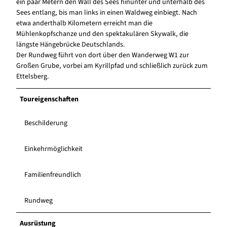
ein paar Metern den Wall des Sees hinunter und unterhalb des
Sees entlang, bis man links in einen Waldweg einbiegt. Nach
etwa anderthalb Kilometern erreicht man die
Mühlenkopfschanze und den spektakulären Skywalk, die
längste Hängebrücke Deutschlands.
Der Rundweg führt von dort über den Wanderweg W1 zur
Großen Grube, vorbei am Kyrillpfad und schließlich zurück zum
Ettelsberg.
Toureigenschaften
Beschilderung
Einkehrmöglichkeit
Familienfreundlich
Rundweg
Ausrüstung