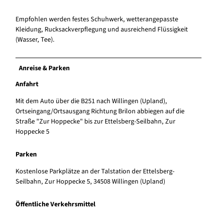
Empfohlen werden festes Schuhwerk, wetterangepasste
Kleidung, Rucksackverpflegung und ausreichend Flüssigkeit
(Wasser, Tee).
Anreise & Parken
Anfahrt
Mit dem Auto über die B251 nach Willingen (Upland),
Ortseingang/Ortsausgang Richtung Brilon abbiegen auf die
Straße "Zur Hoppecke" bis zur Ettelsberg-Seilbahn, Zur
Hoppecke 5
Parken
Kostenlose Parkplätze an der Talstation der Ettelsberg-
Seilbahn, Zur Hoppecke 5, 34508 Willingen (Upland)
Öffentliche Verkehrsmittel