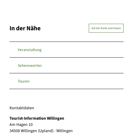
In der Nähe
Auf der Karte anschauen
Veranstaltung
Sehenswertes
Touren
Kontaktdaten
Tourist-Information Willingen
Am Hagen 10
34508
Willingen (Upland)
- Willingen