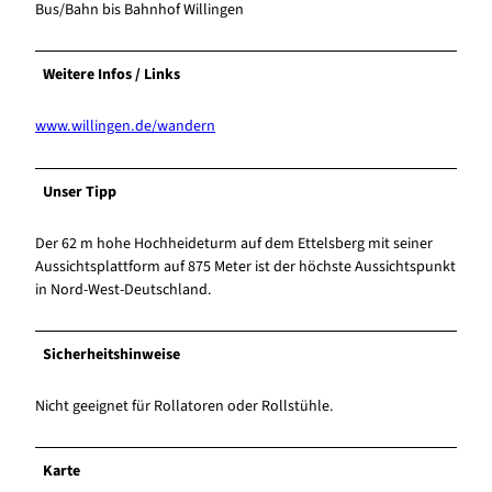
Bus/Bahn bis Bahnhof Willingen
Weitere Infos / Links
www.willingen.de/wandern
Unser Tipp
Der 62 m hohe Hochheideturm auf dem Ettelsberg mit seiner
Aussichtsplattform auf 875 Meter ist der höchste Aussichtspunkt
in Nord-West-Deutschland.
Sicherheitshinweise
Nicht geeignet für Rollatoren oder Rollstühle.
Karte