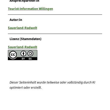
Ansprechpartner:in
Tourist-Information Willingen
Autor:in
Sauerland-Radwelt
Lizenz (Stammdaten)
Sauerland-Radwelt
Dieser Seiteninhalt wurde teilweise oder vollständig durch KI
optimiert oder erstellt.