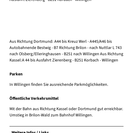
Aus Richtung Dortmund: A44 bis Kreuz Werl - A445/A46 bis
Autobahnende Bestwig - B7 Richtung Brilon - nach Nuttlar L 743
nach Olsberg/Elleringhausen - B251 nach Willingen Aus Richtung
Kassel:A 44 bis Ausfahrt Zierenberg - B251 Korbach - Willingen
Parken
In Willingen finden Sie ausreichende Parkmöglichkeiten.
Öffentliche Verkehrsmittel
Mit der Bahn aus Richtung Kassel oder Dortmund gut erreichbar.
Umstieg in Brilon-Wald zum Bahnhof Willingen.
Weitere Infos / Links