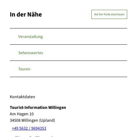
In der Nähe
Auf der Karte anschauen
Veranstaltung
Sehenswertes
Touren
Kontaktdaten
Tourist-Information Willingen
Am Hagen 10
34508
Willingen (Upland)
+49 5632 / 9694353