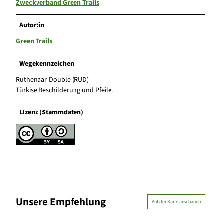
Zweckverband Green Trails
Autor:in
Green Trails
Wegekennzeichen
Ruthenaar-Double (RUD)
Türkise Beschilderung und Pfeile.
Lizenz (Stammdaten)
Unsere Empfehlung
Auf der Karte anschauen