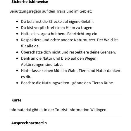
Sicherheitshinweise
Benutzungsregeln auf den Trails und im Gebiet:
Du befährst die Strecke auf eigene Gefahr.
Du bist verpflichtet einen Helm zu tragen.
Halte die vorgeschriebene Fahrtrichtung ein.
Respektiere und achte andere Naturnutzer. Der Wald ist
für alle da.
Überschätze dich nicht und respektiere deine Grenzen.
Denk an die Natur und bleib auf den Wegen.
Abkürzungen sind tabu.
Hinterlasse keinen Müll im Wald. Tiere und Natur danken
es dir.
Beachte die Nutzungszeiten - gönne den Tieren Ruhe.
Karte
Infomaterial gibt es in der Tourist-Information Willingen.
Ansprechpartner:in