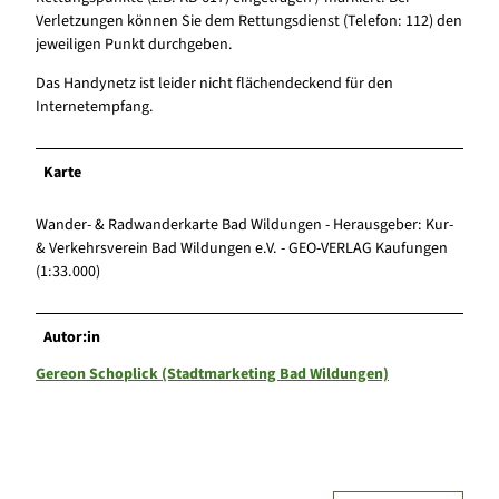
Verletzungen können Sie dem Rettungsdienst (Telefon: 112) den
jeweiligen Punkt durchgeben.
Das Handynetz ist leider nicht flächendeckend für den
Internetempfang.
Karte
Wander- & Radwanderkarte Bad Wildungen - Herausgeber: Kur-
& Verkehrsverein Bad Wildungen e.V. - GEO-VERLAG Kaufungen
(1:33.000)
Autor:in
Gereon Schoplick (Stadtmarketing Bad Wildungen)