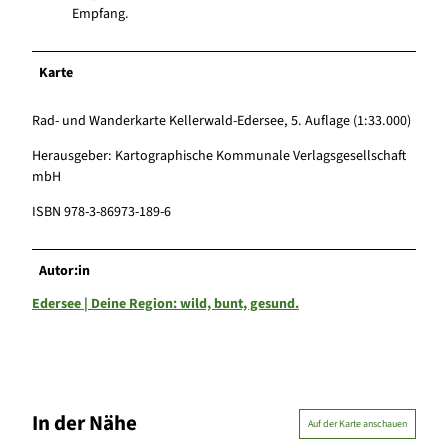
Empfang.
Karte
Rad- und Wanderkarte Kellerwald-Edersee, 5. Auflage (1:33.000)
Herausgeber: Kartographische Kommunale Verlagsgesellschaft
mbH
ISBN 978-3-86973-189-6
Autor:in
Edersee | Deine Region: wild, bunt, gesund.
In der Nähe
Auf der Karte anschauen