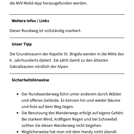
die NVV Mobil-App herausgefunden werden.
Weitere Infos / Links
Dieser Rundweg ist vollständig markiert.
Unser Tipp
Die Grundmauern der Kapelle St. Brigida werden in die Mitte des
6. Jahrhunderts datiert. Sie zählt damit zu den ältesten
Sakralbauten nördlich der Alpen.
Sicherheitshinweise
Der Rundwanderweg führt unter anderem durch Wälder
und offenes Gelände. Es können hin und wieder Bäume
und Äste auf dem Weg liegen.
Die Benutzung des Wanderwegs erfolgt auf eigene Gefahr.
Bei starkem Wind, kräftigem Regen und bei Schneefall
sollten Sie diesen Wanderweg nicht begehen.
Möglicherweise hat man mit dem Handy nicht überall