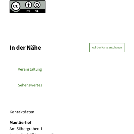
In der Nähe
Auf der Karte anschauen
Veranstaltung
Sehenswertes
Kontaktdaten
Maultierhof
Am Silbergraben 1