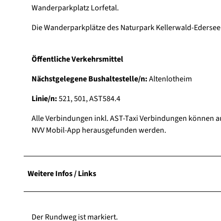
Wanderparkplatz Lorfetal.
Die Wanderparkplätze des Naturpark Kellerwald-Edersee s
Öffentliche Verkehrsmittel
Nächstgelegene Bushaltestelle/n:
Altenlotheim
Linie/n:
521, 501, AST584.4
Alle Verbindungen inkl. AST-Taxi Verbindungen können 
NVV Mobil-App herausgefunden werden.
Weitere Infos / Links
Der Rundweg ist markiert.