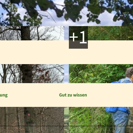
bung
Gut zu wissen