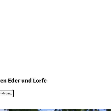
en Eder und Lorfe
anderung