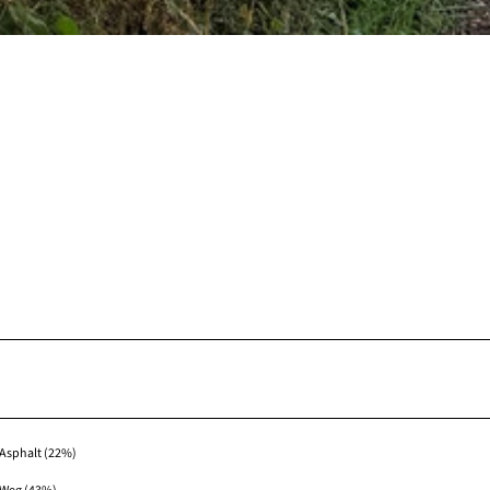
Asphalt (22%)