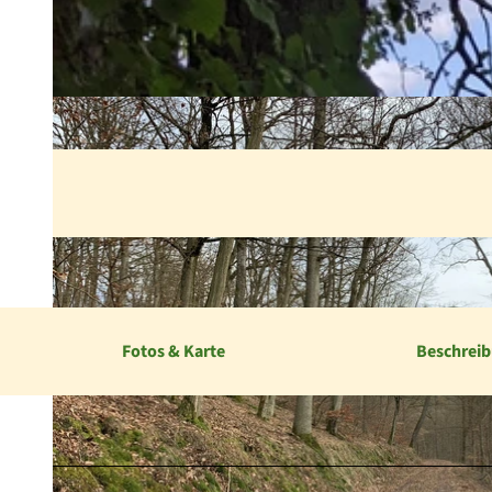
Fotos & Karte
Beschrei