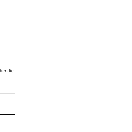
ber die