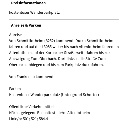
Preisinformationen
kostenloser Wanderparkplatz
Anreise & Parken
Anreise
Von Schmittlotheim (B252) kommend: Durch Schmittlotheim
fahren und auf der L3085 weiter bis nach Altenlotheim fahren. In
Altenlotheim auf der Korbacher Straße weiterfahren bis zur
Abzweigung Zum Oberbach. Dort links in die Straße Zum
Oberbach abbiegen und bis zum Parkplatz durchfahren.
Von Frankenau kommend:
Parken
Kostenloser Wanderparkplatz (Untergrund Schotter)
Öffentliche Verkehrsmittel
Nächstgelegene Bushaltestelle/n: Altenlotheim
Linie/n: 501; 521; 584.4