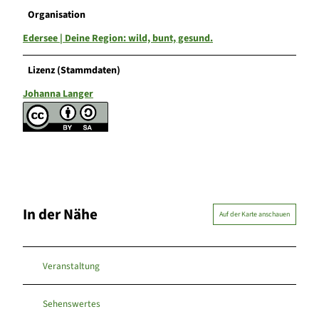
Organisation
Edersee | Deine Region: wild, bunt, gesund.
Lizenz (Stammdaten)
Johanna Langer
In der Nähe
Auf der Karte anschauen
Veranstaltung
Sehenswertes