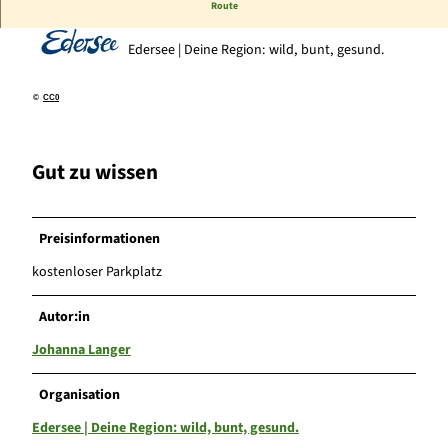
Route
Edersee | Deine Region: wild, bunt, gesund.
©
CC0
Gut zu wissen
Preisinformationen
kostenloser Parkplatz
Autor:in
Johanna Langer
Organisation
Edersee | Deine Region: wild, bunt, gesund.