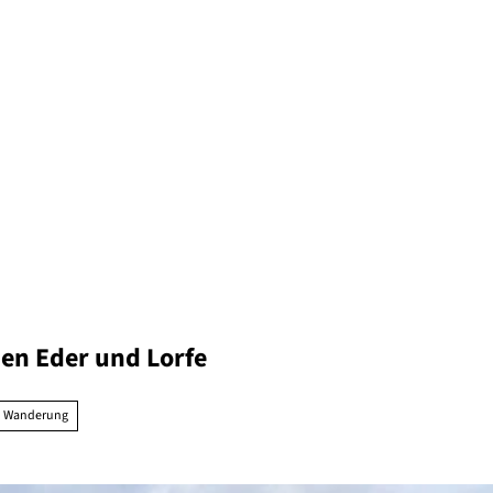
en Eder und Lorfe
Wanderung