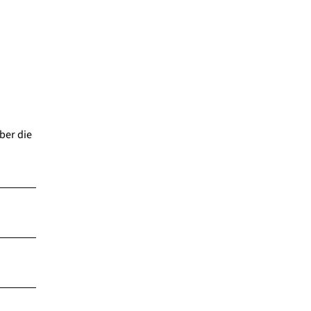
ber die