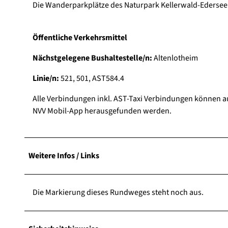
Die Wanderparkplätze des Naturpark Kellerwald-Edersee s
Öffentliche Verkehrsmittel
Nächstgelegene Bushaltestelle/n:
Altenlotheim
Linie/n:
521, 501, AST584.4
Alle Verbindungen inkl. AST-Taxi Verbindungen können 
NVV Mobil-App herausgefunden werden.
Weitere Infos / Links
Die Markierung dieses Rundweges steht noch aus.