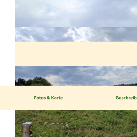
Fotos & Karte
Beschrei