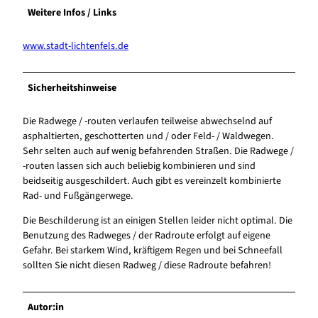
Weitere Infos / Links
www.stadt-lichtenfels.de
Sicherheitshinweise
Die Radwege / -routen verlaufen teilweise abwechselnd auf
asphaltierten, geschotterten und / oder Feld- / Waldwegen.
Sehr selten auch auf wenig befahrenden Straßen. Die Radwege /
-routen lassen sich auch beliebig kombinieren und sind
beidseitig ausgeschildert. Auch gibt es vereinzelt kombinierte
Rad- und Fußgängerwege.
Die Beschilderung ist an einigen Stellen leider nicht optimal. Die
Benutzung des Radweges / der Radroute erfolgt auf eigene
Gefahr. Bei starkem Wind, kräftigem Regen und bei Schneefall
sollten Sie nicht diesen Radweg / diese Radroute befahren!
Autor:in