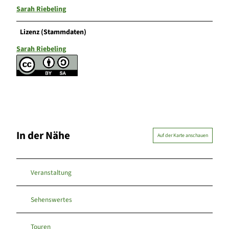
Sarah Riebeling
Lizenz (Stammdaten)
Sarah Riebeling
In der Nähe
Auf der Karte anschauen
Veranstaltung
Sehenswertes
Touren